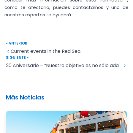
cómo te afectaría, puedes contactarnos y uno de
nuestros expertos te ayudará.
« ANTERIOR
Current events in the Red Sea.
SIGUIENTE »
20 Aniversario – “Nuestro objetivo es no sólo adaptarnos a los cambios del mercado, sino liderarlos”
Más Noticias