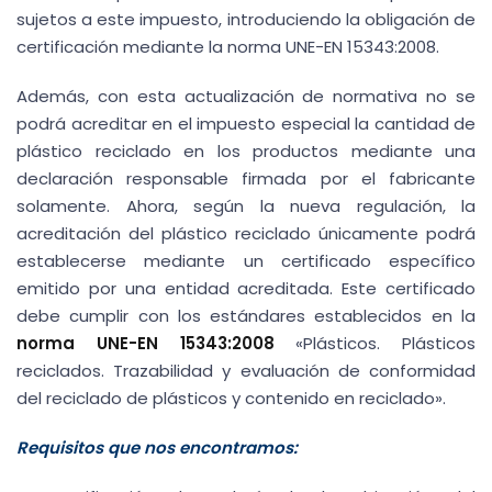
sujetos a este impuesto, introduciendo la obligación de
certificación mediante la norma UNE-EN 15343:2008.
Además, con esta actualización de normativa no se
podrá acreditar en el impuesto especial la cantidad de
plástico reciclado en los productos mediante una
declaración responsable firmada por el fabricante
solamente. Ahora, según la nueva regulación, la
acreditación del plástico reciclado únicamente podrá
establecerse mediante un certificado específico
emitido por una entidad acreditada. Este certificado
debe cumplir con los estándares establecidos en la
norma UNE-EN 15343:2008
«Plásticos. Plásticos
reciclados. Trazabilidad y evaluación de conformidad
del reciclado de plásticos y contenido en reciclado».
Requisitos que nos encontramos: