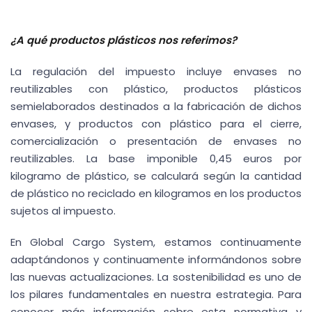
¿A qué productos plásticos nos referimos?
La regulación del impuesto incluye envases no
reutilizables con plástico, productos plásticos
semielaborados destinados a la fabricación de dichos
envases, y productos con plástico para el cierre,
comercialización o presentación de envases no
reutilizables.
La base imponible 0,45 euros por
kilogramo de plástico, se calculará según la cantidad
de plástico no reciclado en kilogramos en los productos
sujetos al impuesto.
En Global Cargo System, estamos continuamente
adaptándonos y continuamente informándonos sobre
las nuevas actualizaciones. La sostenibilidad es uno de
los pilares fundamentales en nuestra estrategia. Para
conocer más información sobre esta normativa y