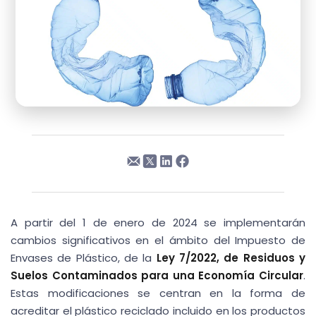
A partir del 1 de enero de 2024 se implementarán
cambios significativos en el ámbito del Impuesto de
Envases de Plástico, de la
Ley 7/2022, de Residuos y
Suelos Contaminados para una Economía Circular
.
Estas modificaciones se centran en la forma de
acreditar el plástico reciclado incluido en los productos