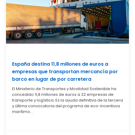
España destina 11,8 millones de euros a
empresas que transportan mercancía por
barco en lugar de por carretera
El Ministerio de Transportes y Movilidad Sostenible ha
concedido 11,8 millones de euros a 32 empresas de
transporte y logística. Es la ayuda definitiva de la tercera
y última convocatoria del programa de eco-incentivos
marítimo...