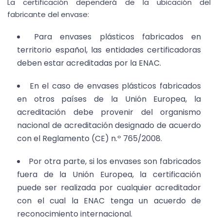
La certificación dependerá de la ubicación del
fabricante del envase:
Para envases plásticos fabricados en
territorio español, las entidades certificadoras
deben estar acreditadas por la ENAC.
En el caso de envases plásticos fabricados
en otros países de la Unión Europea, la
acreditación debe provenir del organismo
nacional de acreditación designado de acuerdo
con el Reglamento (CE) n.º 765/2008.
Por otra parte, si los envases son fabricados
fuera de la Unión Europea, la certificación
puede ser realizada por cualquier acreditador
con el cual la ENAC tenga un acuerdo de
reconocimiento internacional.