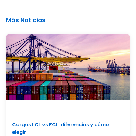
Más Noticias
Cargas LCL vs FCL: diferencias y cómo
elegir