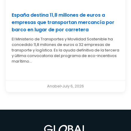
España destina 11,8 millones de euros a
empresas que transportan mercancía por
barco en lugar de por carretera
El Ministerio de Transportes y Movilidad Sostenible ha
concedido 11,8 millones de euros a 32 empresas de
transporte y logística. Es la ayuda definitiva de la tercera
y última convocatoria del programa de eco-incentivos
marítimo...
Anabel
•
July 6, 2026