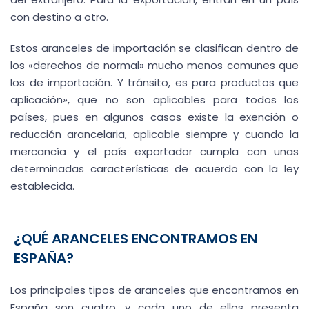
con destino a otro.
Estos aranceles de importación se clasifican dentro de
los «derechos de normal» mucho menos comunes que
los de importación. Y tránsito, es para productos que
aplicación», que no son aplicables para todos los
países, pues en algunos casos existe la exención o
reducción arancelaria, aplicable siempre y cuando la
mercancía y el país exportador cumpla con unas
determinadas características de acuerdo con la ley
establecida.
¿QUÉ ARANCELES ENCONTRAMOS EN
ESPAÑA?
Los principales tipos de aranceles que encontramos en
España son cuatro, y cada uno de ellos presenta