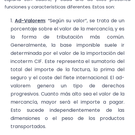
funciones y características diferentes. Estos son:
Ad-Valorem
: “Según su valor”, se trata de un
porcentaje sobre el valor de la mercancía, y es
la forma de tributación más común.
Generalmente, la base imponible suele ir
determinada por el valor de la importación del
incoterm CIF. Este representa el sumatorio del
total del importe de la factura, la prima del
seguro y el coste del flete internacional. El ad-
valorem genera un tipo de derechos
progresivos. Cuanto más alto sea el valor de la
mercancía, mayor será el importe a pagar.
Esto sucede independientemente de las
dimensiones o el peso de los productos
transportados.