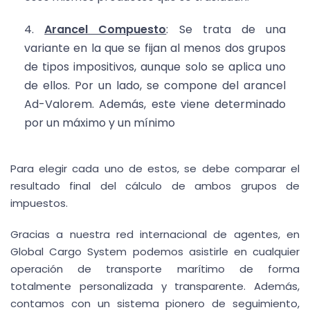
Arancel Compuesto
: Se trata de una
variante en la que se fijan al menos dos grupos
de tipos impositivos, aunque solo se aplica uno
de ellos. Por un lado, se compone del arancel
Ad-Valorem. Además, este viene determinado
por un máximo y un mínimo
Para elegir cada uno de estos, se debe comparar el
resultado final del cálculo de ambos grupos de
impuestos.
Gracias a nuestra red internacional de agentes, en
Global Cargo System podemos asistirle en cualquier
operación de transporte marítimo de forma
totalmente personalizada y transparente. Además,
contamos con un sistema pionero de seguimiento,