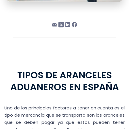
TIPOS DE ARANCELES
ADUANEROS EN ESPAÑA
Uno de los principales factores a tener en cuenta es el
tipo de mercancía que se transporta son los aranceles
que se deben pagar ya que estos pueden tener