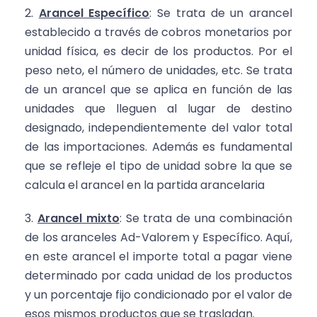
Arancel Específico
: Se trata de un arancel
establecido a través de cobros monetarios por
unidad física, es decir de los productos. Por el
peso neto, el número de unidades, etc. Se trata
de un arancel que se aplica en función de las
unidades que lleguen al lugar de destino
designado, independientemente del valor total
de las importaciones. Además es fundamental
que se refleje el tipo de unidad sobre la que se
calcula el arancel en la partida arancelaria
Arancel mixto
: Se trata de una combinación
de los aranceles Ad-Valorem y Específico. Aquí,
en este arancel el importe total a pagar viene
determinado por cada unidad de los productos
y un porcentaje fijo condicionado por el valor de
esos mismos productos que se trasladan.