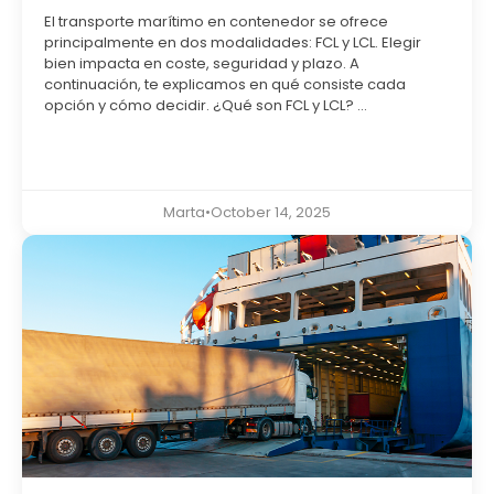
El transporte marítimo en contenedor se ofrece
principalmente en dos modalidades: FCL y LCL. Elegir
bien impacta en coste, seguridad y plazo. A
continuación, te explicamos en qué consiste cada
opción y cómo decidir. ¿Qué son FCL y LCL? ...
Marta
•
October 14, 2025