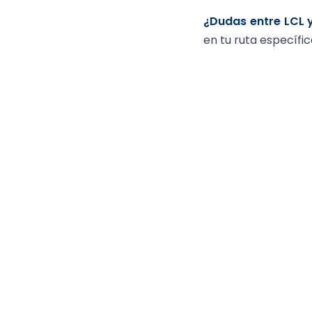
¿Dudas entre LCL 
en tu ruta específic