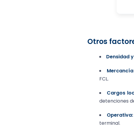
Otros factor
Densidad y
Mercancía 
FCL.
Cargos loc
detenciones d
Operativa:
terminal.