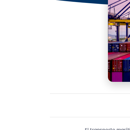
El transporte marí