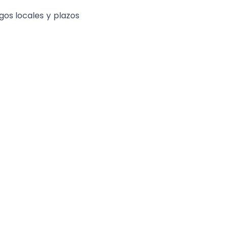
gos locales y plazos