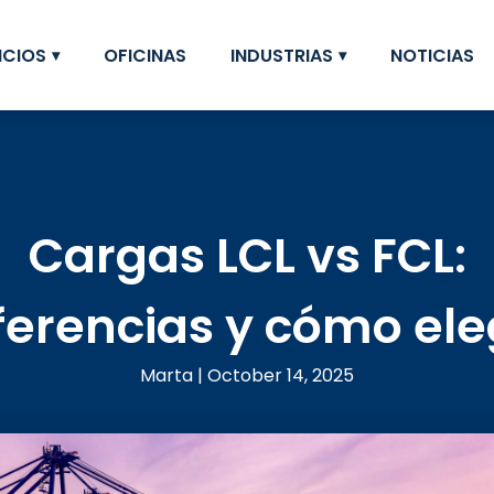
ICIOS
OFICINAS
INDUSTRIAS
NOTICIAS
Cargas LCL vs FCL:
ferencias y cómo ele
Marta | October 14, 2025